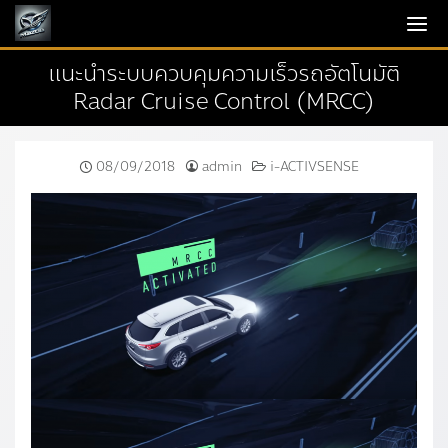
Skip
to
content
แนะนำระบบควบคุมความเร็วรถอัตโนมัติ
Radar Cruise Control (MRCC)
08/09/2018
admin
i-ACTIVSENSE