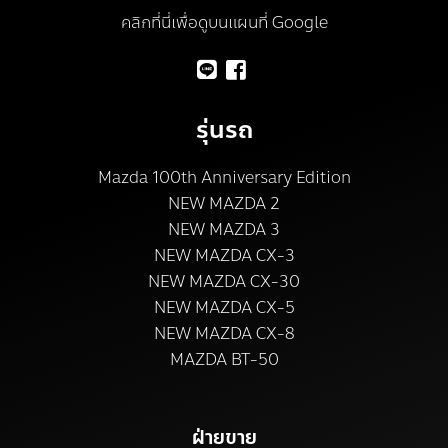
คลิกที่นี่เพื่อดูบนแผนที่ Google
รุ่นรถ
Mazda 100th Anniversary Edition
NEW MAZDA 2
NEW MAZDA 3
NEW MAZDA CX-3
NEW MAZDA CX-30
NEW MAZDA CX-5
NEW MAZDA CX-8
MAZDA BT-50
ฝ่ายขาย